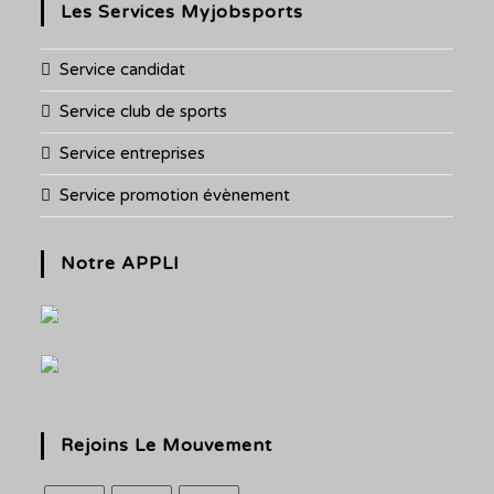
Les Services Myjobsports
Service candidat
Service club de sports
Service entreprises
Service promotion évènement
Notre APPLI
Rejoins Le Mouvement