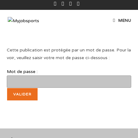
MENU
Cette publication est protégée par un mot de passe. Pour la
voir, veuillez saisir votre mot de passe ci-dessous :
Mot de passe :